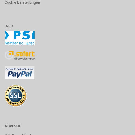
Cookie Einstellungen
INFO
ADRESSE