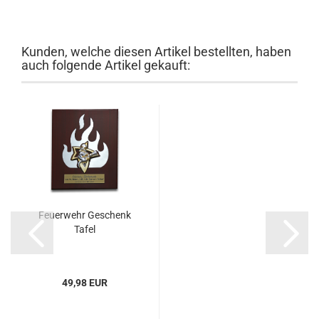
Kunden, welche diesen Artikel bestellten, haben
auch folgende Artikel gekauft:
Feuerwehr Geschenk
Tafel
49,98 EUR