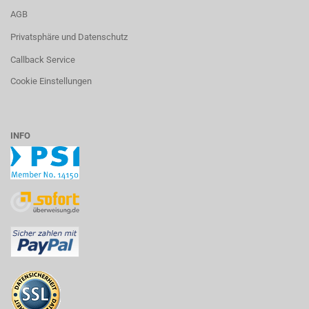
AGB
Privatsphäre und Datenschutz
Callback Service
Cookie Einstellungen
INFO