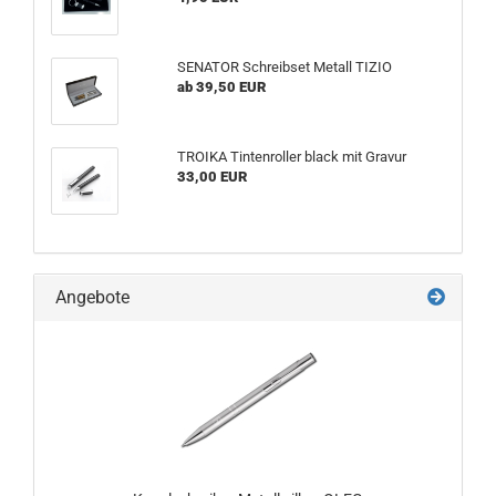
SENATOR Schreibset Metall TIZIO
ab 39,50 EUR
TROIKA Tintenroller black mit Gravur
33,00 EUR
Angebote