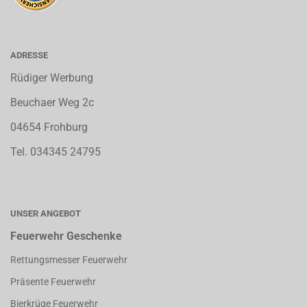
ADRESSE
Rüdiger Werbung
Beuchaer Weg 2c
04654 Frohburg
Tel. 034345 24795
UNSER ANGEBOT
Feuerwehr Geschenke
Rettungsmesser Feuerwehr
Präsente Feuerwehr
Bierkrüge Feuerwehr